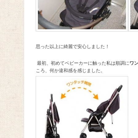
思った以上に綺麗で安心しました！
最初、初めてベビーカーに触った私は順調に
ワ
ころ、何か違和感を感じました。