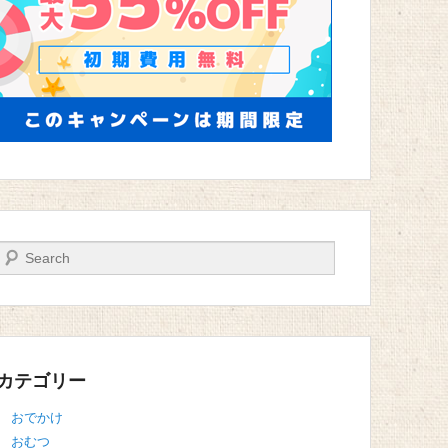
検索
カテゴリー
おでかけ
おむつ