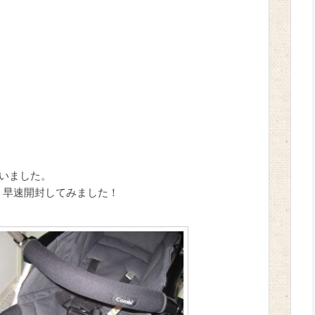
いました。
い、早速開封してみました！