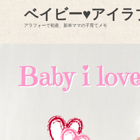
ベイビー♥アイラ
アラフォーで初産、新米ママの子育てメモ