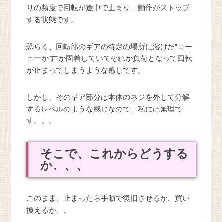
りの頻度で回転が途中で止まり、動作がストップ
する状態です。
恐らく、回転部のギアの特定の場所に溶けた”コー
ヒーかす”が固着していてそれが負荷となって回転
が止まってしまうような感じです。
しかし、そのギア部分は本体のネジを外して分解
するレベルのような感じなので、私には無理で
す。。。
そこで、これからどうする
か、、、
このまま、止まったら手動で復旧させるか、買い
換えるか、、