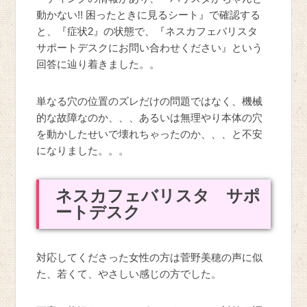
動かない!! 困ったときに見るシート』で確認する
と、『症状2』の状態で、『ネスカフェバリスタ
サポートデスクにお問い合わせください』という
回答に辿り着きました。。
単なる穴の位置のズレだけの問題ではなく、機械
的な故障なのか、、、あるいは無理やり本体の穴
を動かしたせいで壊れちゃったのか、、、と不安
になりました。。。
ネスカフェバリスタ サポ
ートデスク
対応してくださった女性の方は菅野美穂の声に似
た、若くて、やさしい感じの方でした。