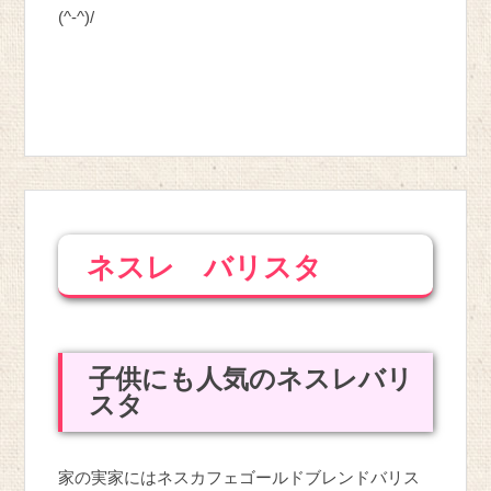
(^-^)/
ネスレ バリスタ
子供にも人気のネスレバリ
スタ
家の実家にはネスカフェゴールドブレンドバリス