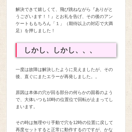
解決できて嬉しくて、飛び跳ねながら『ありがと
うございます！！』とお礼を告げ、その後のアン
ケートももちろん「１」（期待以上の対応で大満
足）を押しました！
しかし、しかし、、、
一度は故障は解決したように見えましたが、その
後、直ぐにまたエラーが再発しました。。
原因は本体の穴が回る部分の何らかの固着のよう
で、大体いつも10時の位置位で回転が止まってし
まいます。
その時は無理やり手動で穴を12時の位置に戻して
再度セットすると正常に動作するのですが、かな