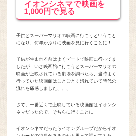
イオンシネマで映画を
1,000円で見る
子供とスーパーマリオの映画に行こうということ
になり、何年かぶりに映画を見に行くことに！
子供が生まれる前はよくデートで映画に行ってま
したが、いざ映画館に行こうとスーパーマリオの
映画が上映されている劇場を調べたら、当時よく
行っていた映画館はことごとく潰れていて時代の
流れを痛感しました、、、
さて、一番近くで上映している映画館はイオンシ
ネマだったので、そちらに行くことに。
イオンシネマだったらイオングループだからイオ
ンカードの特典があるのかと思って調べてみた