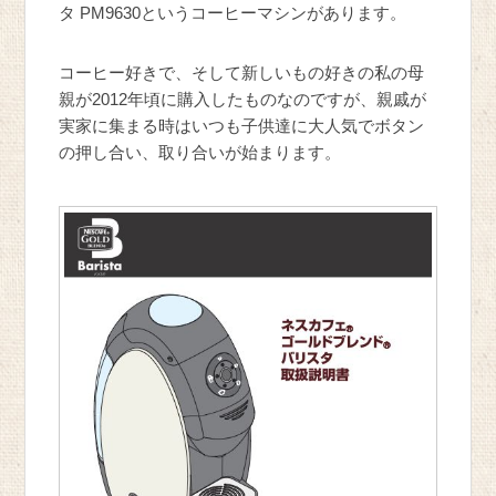
タ PM9630というコーヒーマシンがあります。
コーヒー好きで、そして新しいもの好きの私の母
親が2012年頃に購入したものなのですが、親戚が
実家に集まる時はいつも子供達に大人気でボタン
の押し合い、取り合いが始まります。