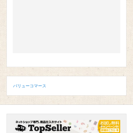
バリューコマース