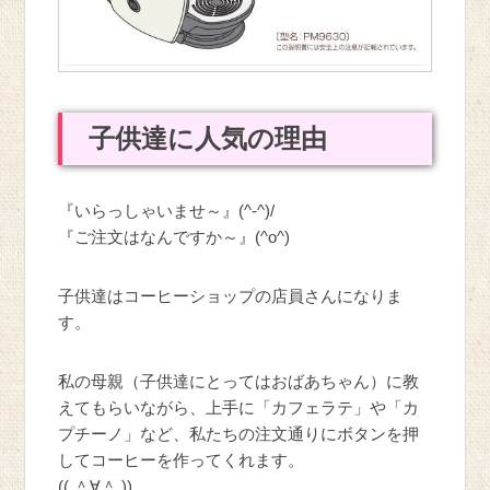
子供達に人気の理由
『いらっしゃいませ～』(^-^)/
『ご注文はなんですか～』(^o^)ゞ
子供達はコーヒーショップの店員さんになりま
す。
私の母親（子供達にとってはおばあちゃん）に教
えてもらいながら、上手に「カフェラテ」や「カ
プチーノ」など、私たちの注文通りにボタンを押
してコーヒーを作ってくれます。
(( ＾∀＾ ))