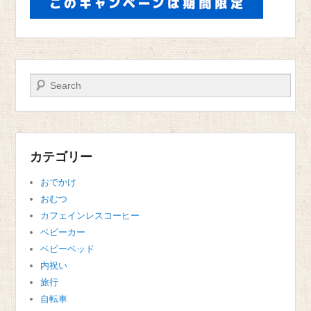
検索
カテゴリー
おでかけ
おむつ
カフェインレスコーヒー
ベビーカー
ベビーベッド
内祝い
旅行
自転車