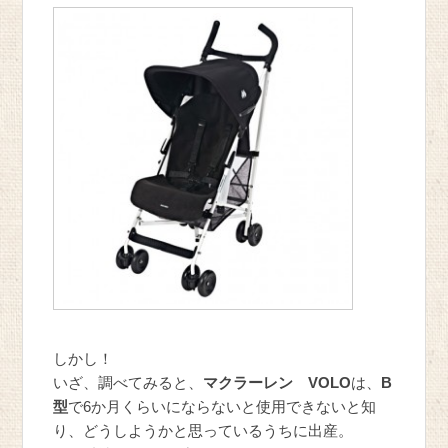
しかし！
いざ、調べてみると、
マクラーレン VOLO
は、
B
型
で6か月くらいにならないと使用できないと知
り、どうしようかと思っているうちに出産。