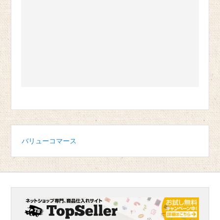
バリューコマース