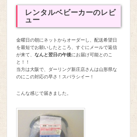
レンタルベビーカーのレビ
ュー
金曜日の朝にネットからオーダーし、配送希望日
を最短でお願いしたところ、すぐにメールで返信
が来て、
なんと翌日の午後
にお届け可能とのこ
と！！
当方は大阪で、ダーリング新庄店さんは山形県な
のにこの対応の早さ！スバラシイー！
こんな感じで届きました。