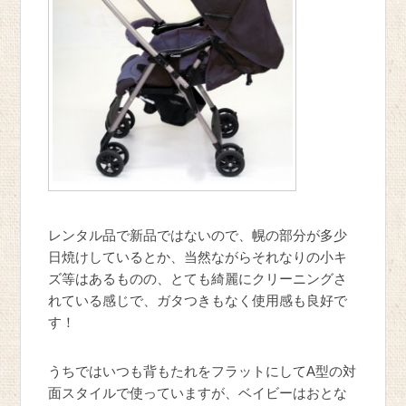
レンタル品で新品ではないので、幌の部分が多少
日焼けしているとか、当然ながらそれなりの小キ
ズ等はあるものの、とても綺麗にクリーニングさ
れている感じで、ガタつきもなく使用感も良好で
す！
うちではいつも背もたれをフラットにしてA型の対
面スタイルで使っていますが、ベイビーはおとな