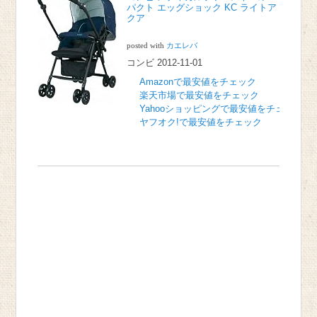
パクト エッグショック KC ライトア
クア
posted with
カエレバ
コンビ 2012-11-01
Amazonで最安値をチェック
楽天市場で最安値をチェック
Yahooショッピングで最安値をチェック
ヤフオク!で最安値をチェック