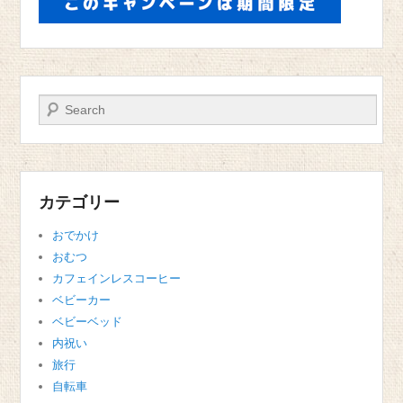
検索
カテゴリー
おでかけ
おむつ
カフェインレスコーヒー
ベビーカー
ベビーベッド
内祝い
旅行
自転車