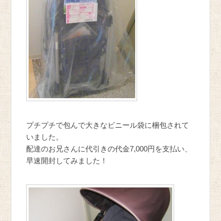
プチプチで包んで大きなビニール袋に梱包されて
いました。
配達のお兄さんに代引きの代金7,000円を支払い、
早速開封してみました！