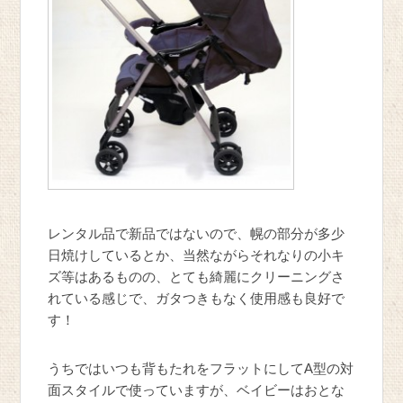
レンタル品で新品ではないので、幌の部分が多少
日焼けしているとか、当然ながらそれなりの小キ
ズ等はあるものの、とても綺麗にクリーニングさ
れている感じで、ガタつきもなく使用感も良好で
す！
うちではいつも背もたれをフラットにしてA型の対
面スタイルで使っていますが、ベイビーはおとな