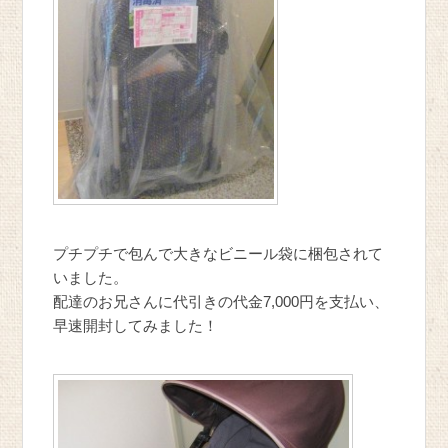
プチプチで包んで大きなビニール袋に梱包されて
いました。
配達のお兄さんに代引きの代金7,000円を支払い、
早速開封してみました！