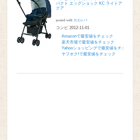
パクト エッグショック KC ライトア
クア
posted with
カエレバ
コンビ 2012-11-01
Amazonで最安値をチェック
楽天市場で最安値をチェック
Yahooショッピングで最安値をチェック
ヤフオク!で最安値をチェック