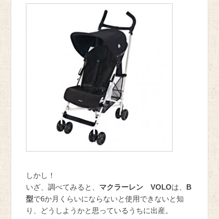
しかし！
いざ、調べてみると、
マクラーレン VOLO
は、
B
型
で6か月くらいにならないと使用できないと知
り、どうしようかと思っているうちに出産。