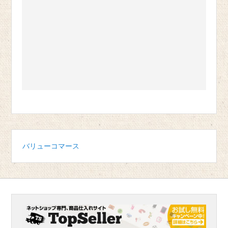
バリューコマース