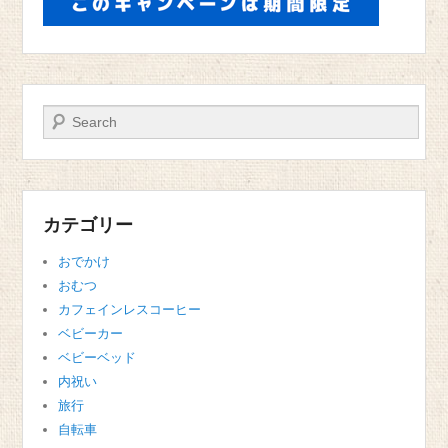
検索
カテゴリー
おでかけ
おむつ
カフェインレスコーヒー
ベビーカー
ベビーベッド
内祝い
旅行
自転車