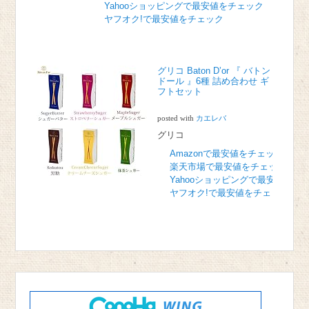
Yahooショッピングで最安値をチェック
ヤフオク!で最安値をチェック
グリコ Baton D’or 『 バトン
ドール 』6種 詰め合わせ ギ
フトセット
posted with
カエレバ
グリコ
Amazonで最安値をチェック
楽天市場で最安値をチェック
Yahooショッピングで最安値をチ
ヤフオク!で最安値をチェック