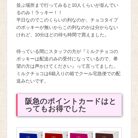
並ぶ場所まで行ってみると10人くらいが並んでい
るのみ！ラッキー！！
平日なのでこのくらいの列なのか、チョコタイプ
のポッキーが無いからこの列なのかは分からない
けれど、10分ほどの待ち時間で買えました。
待っている間にスタッフの方が『ミルクチョコの
ポッキーは配送のみの受付になっているので、希
望の方は声かけてください』って言ってました。
ミルクチョコは6箱入りの箱でクール宅急便での配
送みたいです。
阪急のポイントカードはと
ってもお得でした