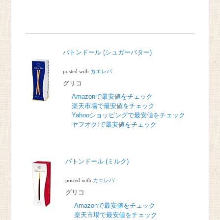
バトンドール (シュガーバター)
posted with
カエレバ
グリコ
Amazonで最安値をチェック
楽天市場で最安値をチェック
Yahooショッピングで最安値をチェック
ヤフオク!で最安値をチェック
バトンドール (ミルク)
posted with
カエレバ
グリコ
Amazonで最安値をチェック
楽天市場で最安値をチェック