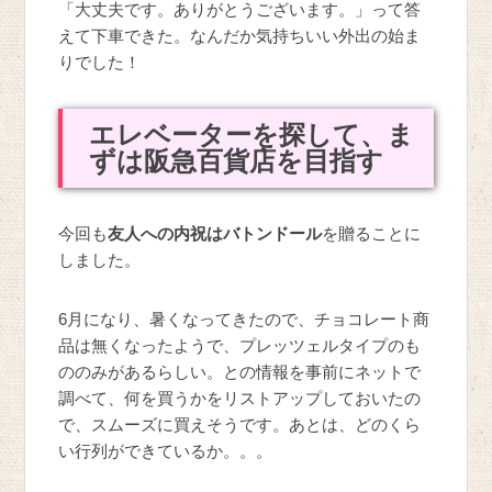
「大丈夫です。ありがとうございます。」って答
えて下車できた。なんだか気持ちいい外出の始ま
りでした！
エレベーターを探して、ま
ずは阪急百貨店を目指す
今回も
友人への内祝はバトンドール
を贈ることに
しました。
6月になり、暑くなってきたので、チョコレート商
品は無くなったようで、プレッツェルタイプのも
ののみがあるらしい。との情報を事前にネットで
調べて、何を買うかをリストアップしておいたの
で、スムーズに買えそうです。あとは、どのくら
い行列ができているか。。。